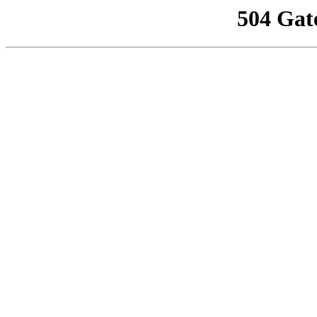
504 Gat